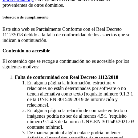
provenientes de otros dominios.
Situación de cumplimiento
Este sitio web es Parcialmente Conforme con el Real Decreto
1112/2018 debido a la falta de conformidad de los aspectos que se
indican a continuación.
Contenido no accesible
El contenido que se recoge a continuación no es accesible por los
siguientes motivos:
Falta de conformidad con Real Decreto 1112/2018
En alguna página la información, estructura y
relaciones no están determinadas por software o no
tienen alternativa como texto [requisito número 9.1.3.1
de la UNE-EN 301549:2019 de información y
relaciones].
En alguna página la relación de contraste en texto o
imágenes podría no ser de al menos 4.5:1 [requisito
número 9.1.4.3 de la norma UNE-EN 301549:2021-03
contraste mínimo].
De manera puntual algún enlace podría no tener