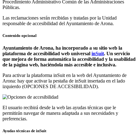
Procedimiento Administrativo Común de las Administraciones
Públicas.
Las reclamaciones serán recibidas y tratadas por la Unidad
responsable de accesibilidad del Ayuntamiento de Arona.
Contenido opcional
Ayuntamiento de Arona, ha incorporado a su sitio web la
plataforma de accesibilidad web universal
inSuit
. Un servicio
que mejora de forma automática la accesibilidad y la usabilidad
de la página web, haciéndola más accesible e inclusiva.
Para activar la plataforma inSuit en la web del Ayuntamiento de
Arona: hay que activar la pestaña de inSuit insertada en el lado
izquierdo (OPCIONES DE ACCESIBILIDAD).
El usuario recibirá desde la web las ayudas técnicas que le
permitirán navegar de manera adaptada a sus necesidades y
preferencias.
Ayudas técnicas de inSuit