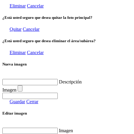
Eliminar
Cancelar
¿Está usted seguro que desea quitar la foto principal?
Quitar
Cancelar
¿Está usted seguro que desea eliminar el área/subárea?
Eliminar
Cancelar
Nueva imagen
Descripción
Imagen
Guardar
Cerrar
Editar imagen
Imagen