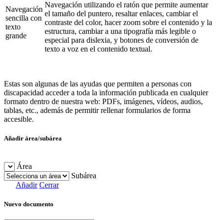
Navegación utilizando el ratón que permite aumentar
Navegación
el tamaño del puntero, resaltar enlaces, cambiar el
sencilla con
contraste del color, hacer zoom sobre el contenido y la
texto
estructura, cambiar a una tipografía más legible o
grande
especial para dislexia, y botones de conversión de
texto a voz en el contenido textual.
Estas son algunas de las ayudas que permiten a personas con
discapacidad acceder a toda la información publicada en cualquier
formato dentro de nuestra web: PDFs, imágenes, vídeos, audios,
tablas, etc., además de permitir rellenar formularios de forma
accesible.
Añadir área/subárea
Área
Subárea
Añadir
Cerrar
Nuevo documento