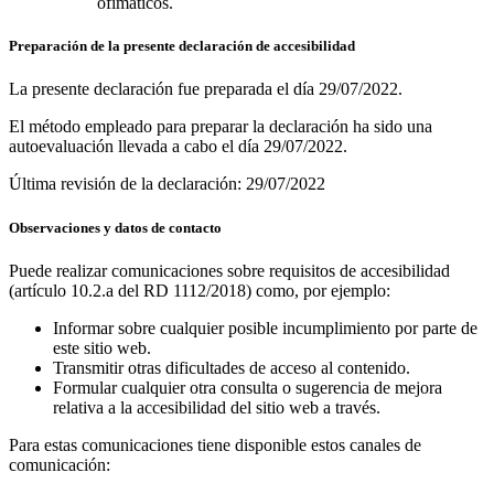
ofimáticos.
Preparación de la presente declaración de accesibilidad
La presente declaración fue preparada el día 29/07/2022.
El método empleado para preparar la declaración ha sido una
autoevaluación llevada a cabo el día 29/07/2022.
Última revisión de la declaración: 29/07/2022
Observaciones y datos de contacto
Puede realizar comunicaciones sobre requisitos de accesibilidad
(artículo 10.2.a del RD 1112/2018) como, por ejemplo:
Informar sobre cualquier posible incumplimiento por parte de
este sitio web.
Transmitir otras dificultades de acceso al contenido.
Formular cualquier otra consulta o sugerencia de mejora
relativa a la accesibilidad del sitio web a través.
Para estas comunicaciones tiene disponible estos canales de
comunicación: