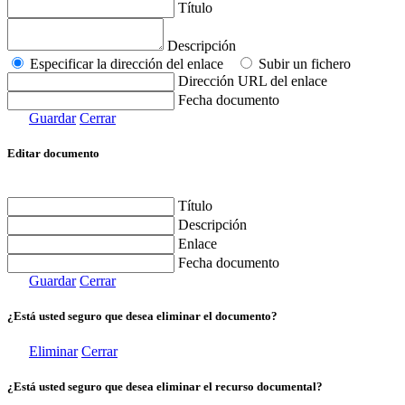
Título
Descripción
Especificar la dirección del enlace
Subir un fichero
Dirección URL del enlace
Fecha documento
Guardar
Cerrar
Editar documento
Título
Descripción
Enlace
Fecha documento
Guardar
Cerrar
¿Está usted seguro que desea eliminar el documento?
Eliminar
Cerrar
¿Está usted seguro que desea eliminar el recurso documental?