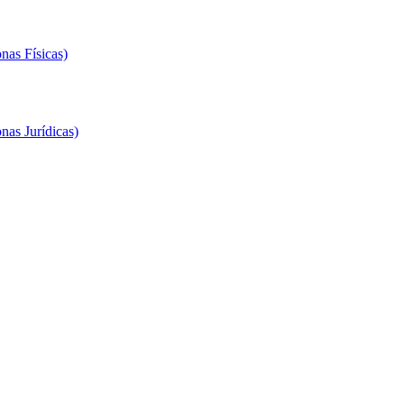
nas Físicas)
nas Jurídicas)