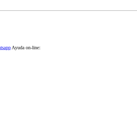
tsapp
Ayuda on-line: