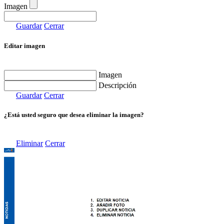
Imagen
Guardar
Cerrar
Editar imagen
Imagen
Descripción
Guardar
Cerrar
¿Está usted seguro que desea eliminar la imagen?
Eliminar
Cerrar