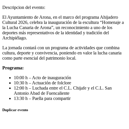
Descripcion del evento:
El Ayuntamiento de Arona, en el marco del programa Ahijadero
Cultural 2026, celebra la inauguración de la escultura “Homenaje a
la Lucha Canaria de Arona”, un reconocimiento a uno de los
deportes más representativos de la identidad y tradición del
Archipiélago.
La jornada contará con un programa de actividades que combina
cultura, deporte y convivencia, poniendo en valor la lucha canaria
como parte esencial del patrimonio local.
Programa:
10:00 h – Acto de inauguración
10:30 h – Actuación de folclore
12:00 h – Luchada entre el C.L. Chijafe y el C.L. San
Antonio Abad de Fuencaliente
13:30 h – Paella para compartir
Duplicar evento