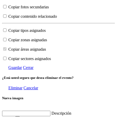
Copiar fotos secundarias
Copiar contenido relacionado
Copiar tipos asignados
Copiar zonas asignadas
Copiar áreas asignadas
Copiar sectores asignados
Guardar
Cerrar
¿Está usted seguro que desea eliminar el evento?
Eliminar
Cancelar
Nueva imagen
Descripción