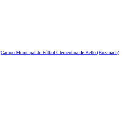
t
Campo Municipal de Fútbol Clementina de Bello (Buzanada)