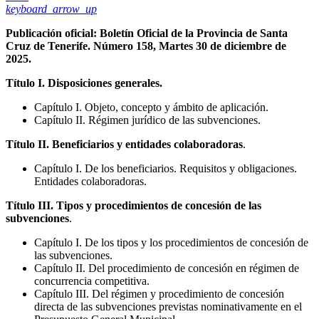
keyboard_arrow_up
Publicación oficial: Boletín Oficial de la Provincia de Santa
Cruz de Tenerife. Número 158, Martes 30 de diciembre de
2025.
Título I. Disposiciones generales.
Capítulo I. Objeto, concepto y ámbito de aplicación.
Capítulo II. Régimen jurídico de las subvenciones.
Título II. Beneficiarios y entidades colaboradoras
.
Capítulo I. De los beneficiarios. Requisitos y obligaciones.
Entidades colaboradoras.
Título III. Tipos y procedimientos de concesión de las
subvenciones
.
Capítulo I. De los tipos y los procedimientos de concesión de
las subvenciones.
Capítulo II. Del procedimiento de concesión en régimen de
concurrencia competitiva.
Capítulo III. Del régimen y procedimiento de concesión
directa de las subvenciones previstas nominativamente en el