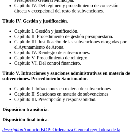
Presupuesto General Municipal.
Capítulo IV. Del régimen y procedimiento de concesión
directa y excepcional del resto de subvenciones.
Título IV. Gestión y justificación.
Capítulo I. Gestión y justificación.
Capítulo II. Procedimiento de gestión presupuestaria.
Capítulo III. Justificación de las subvenciones otorgadas por
el Ayuntamiento de Arona.
Capítulo IV. Reintegro de subvenciones.
Capítulo V. Procedimiento de reintegro.
Capítulo VI. Del control financiero.
Título V. Infracciones y sanciones administrativas en materia de
subvenciones. Procedimiento Sancionador
.
Capítulo I. Infracciones en materia de subvenciones.
Capítulo II. Sanciones en materia de subvenciones.
Capítulo III. Prescripción y responsabilidad.
Disposición transitoria
.
Disposición final única
.
description
Anuncio BOP: Ordenanza General reguladora de la