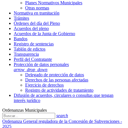
Planes Normativos Municipales
Otras normas
Normativa en tramitación
Trámites
Órdenes del día del Pleno
Acuerdos del pleno
Acuerdos de la Junta de Gobierno
Bandos
Registro de sentencias
Tablón de edictos
Transparencia
Perfil del Contratante
Protección de datos personales
arrow_drop_down
Delegado de protección de datos
Derechos de las personas afectadas
Ejercicio de derechos
Registro de actividades de tratamiento
Difusión de acuerdos, circulares o consultas que tengan
interés jurídico
Ordenanzas Municipales
search
Ordenanza General reguladora de la Concesión de Subvenciones -
2025