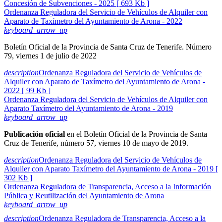
Concesión de Subvenciones - 2025 [ 693 Kb ]
Ordenanza Reguladora del Servicio de Vehículos de Alquiler con
Aparato de Taxímetro del Ayuntamiento de Arona - 2022
keyboard_arrow_up
Boletín Oficial de la Provincia de Santa Cruz de Tenerife. Número
79, viernes 1 de julio de 2022
description
Ordenanza Reguladora del Servicio de Vehículos de
Alquiler con Aparato de Taxímetro del Ayuntamiento de Arona -
2022 [ 99 Kb ]
Ordenanza Reguladora del Servicio de Vehículos de Alquiler con
Aparato Taxímetro del Ayuntamiento de Arona - 2019
keyboard_arrow_up
Publicación oficial
en el Boletín Oficial de la Provincia de Santa
Cruz de Tenerife, número 57, viernes 10 de mayo de 2019.
description
Ordenanza Reguladora del Servicio de Vehículos de
Alquiler con Aparato Taxímetro del Ayuntamiento de Arona - 2019 [
302 Kb ]
Ordenanza Reguladora de Transparencia, Acceso a la Información
Pública y Reutilización del Ayuntamiento de Arona
keyboard_arrow_up
description
Ordenanza Reguladora de Transparencia, Acceso a la