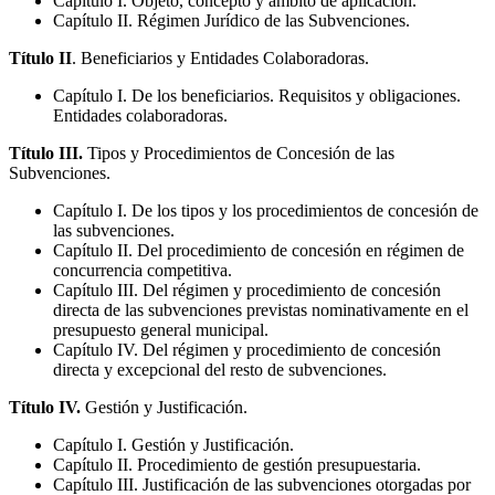
Capítulo I. Objeto, concepto y ámbito de aplicación.
Capítulo II. Régimen Jurídico de las Subvenciones.
Título II
. Beneficiarios y Entidades Colaboradoras.
Capítulo I. De los beneficiarios. Requisitos y obligaciones.
Entidades colaboradoras.
Título III.
Tipos y Procedimientos de Concesión de las
Subvenciones.
Capítulo I. De los tipos y los procedimientos de concesión de
las subvenciones.
Capítulo II. Del procedimiento de concesión en régimen de
concurrencia competitiva.
Capítulo III. Del régimen y procedimiento de concesión
directa de las subvenciones previstas nominativamente en el
presupuesto general municipal.
Capítulo IV. Del régimen y procedimiento de concesión
directa y excepcional del resto de subvenciones.
Título IV.
Gestión y Justificación.
Capítulo I. Gestión y Justificación.
Capítulo II. Procedimiento de gestión presupuestaria.
Capítulo III. Justificación de las subvenciones otorgadas por